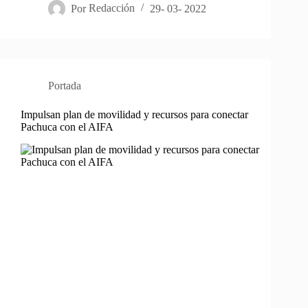
Por
Redacción
29- 03- 2022
Portada
Impulsan plan de movilidad y recursos para conectar
Pachuca con el AIFA