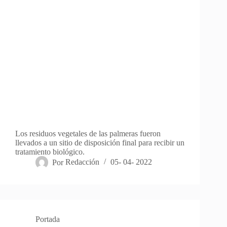
Los residuos vegetales de las palmeras fueron
llevados a un sitio de disposición final para recibir un
tratamiento biológico.
Por
Redacción
05- 04- 2022
Portada