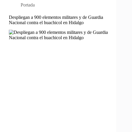
Portada
Despliegan a 900 elementos militares y de Guardia
Nacional contra el huachicol en Hidalgo