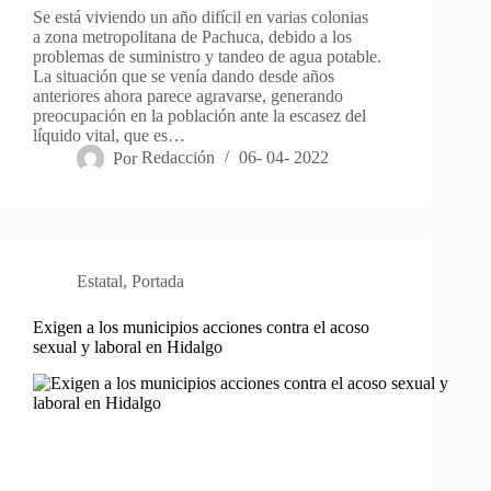
Se está viviendo un año difícil en varias colonias
a zona metropolitana de Pachuca, debido a los
problemas de suministro y tandeo de agua potable.
La situación que se venía dando desde años
anteriores ahora parece agravarse, generando
preocupación en la población ante la escasez del
líquido vital, que es…
Por
Redacción
06- 04- 2022
Estatal
,
Portada
Exigen a los municipios acciones contra el acoso
sexual y laboral en Hidalgo