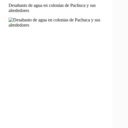
Desabasto de agua en colonias de Pachuca y sus
alrededores