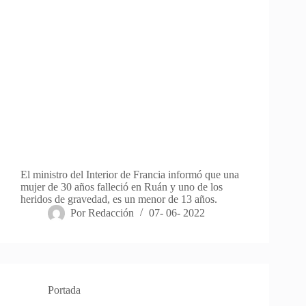
El ministro del Interior de Francia informó que una
mujer de 30 años falleció en Ruán y uno de los
heridos de gravedad, es un menor de 13 años.
Por
Redacción
07- 06- 2022
Portada