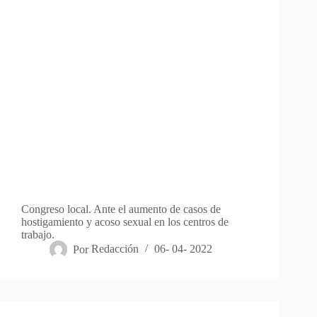
Congreso local. Ante el aumento de casos de
hostigamiento y acoso sexual en los centros de
trabajo.
Por
Redacción
06- 04- 2022