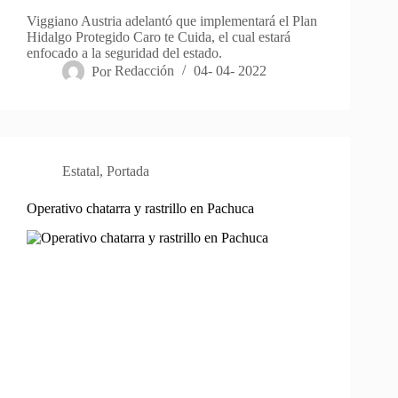
Viggiano Austria adelantó que implementará el Plan
Hidalgo Protegido Caro te Cuida, el cual estará
enfocado a la seguridad del estado.
Por
Redacción
04- 04- 2022
Estatal
,
Portada
Operativo chatarra y rastrillo en Pachuca