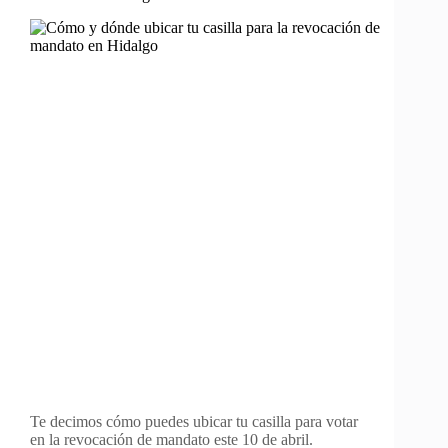
Te decimos cómo puedes ubicar tu casilla para votar
en la revocación de mandato este 10 de abril.