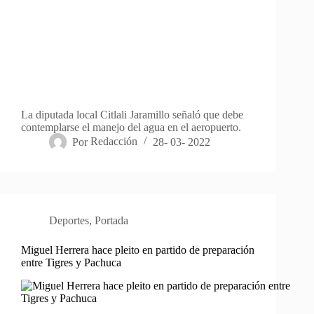
La diputada local Citlali Jaramillo señaló que debe
contemplarse el manejo del agua en el aeropuerto.
Por
Redacción
28- 03- 2022
Deportes
,
Portada
Miguel Herrera hace pleito en partido de preparación
entre Tigres y Pachuca