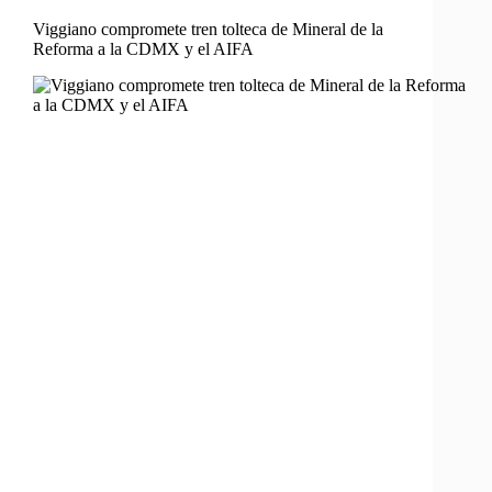
Viggiano compromete tren tolteca de Mineral de la
Reforma a la CDMX y el AIFA