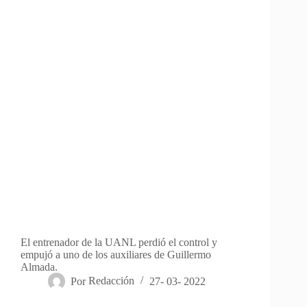
El entrenador de la UANL perdió el control y
empujó a uno de los auxiliares de Guillermo
Almada.
Por
Redacción
27- 03- 2022