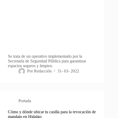
Se trata de un operativo implementado por la
Secretaría de Seguridad Pública para garantizar
espacios seguros y limpios.
Por
Redacción
31- 03- 2022
Portada
Cómo y dónde ubicar tu casilla para la revocación de
mandato en Hidalgo