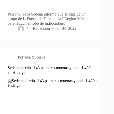
Personal de la Sedena informó que se trata de un
grupo de la Fuerza de Tarea de la I Región Militar
para reducir el robo de hidrocarburo.
Por
Redacción
06- 04- 2022
Portada
,
Sucesos
Sedema derriba 143 palmeras muertas y poda 1,430
en Hidalgo