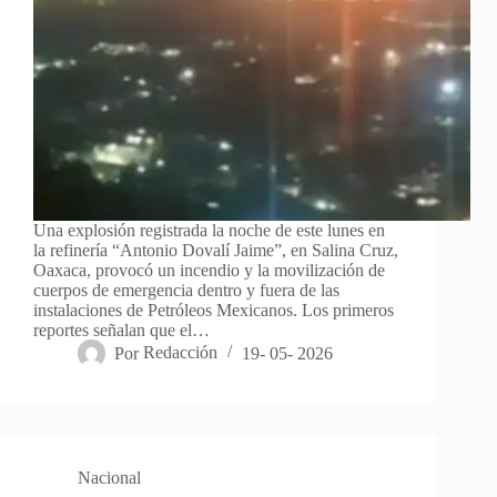
Una explosión registrada la noche de este lunes en
la refinería “Antonio Dovalí Jaime”, en Salina Cruz,
Oaxaca, provocó un incendio y la movilización de
cuerpos de emergencia dentro y fuera de las
instalaciones de Petróleos Mexicanos. Los primeros
reportes señalan que el…
Por
Redacción
19- 05- 2026
Nacional