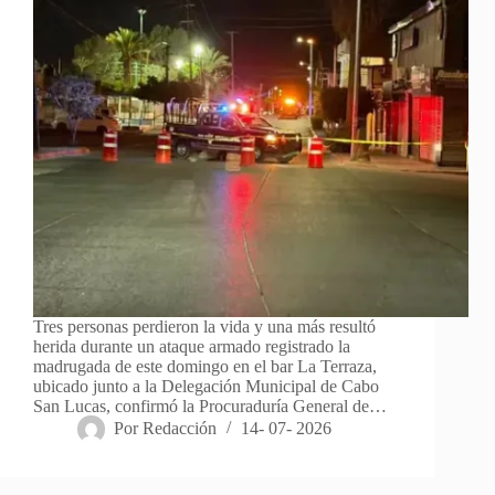
Tres personas perdieron la vida y una más resultó
herida durante un ataque armado registrado la
madrugada de este domingo en el bar La Terraza,
ubicado junto a la Delegación Municipal de Cabo
San Lucas, confirmó la Procuraduría General de…
Por
Redacción
14- 07- 2026