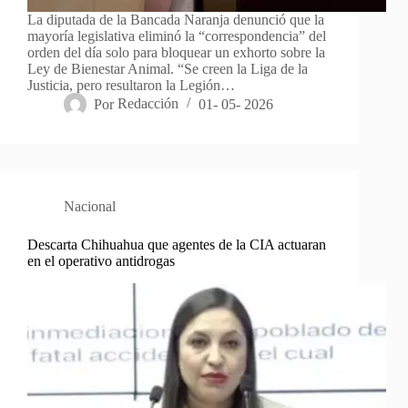
La diputada de la Bancada Naranja denunció que la
mayoría legislativa eliminó la “correspondencia” del
orden del día solo para bloquear un exhorto sobre la
Ley de Bienestar Animal. “Se creen la Liga de la
Justicia, pero resultaron la Legión…
Por
Redacción
01- 05- 2026
Nacional
Descarta Chihuahua que agentes de la CIA actuaran
en el operativo antidrogas