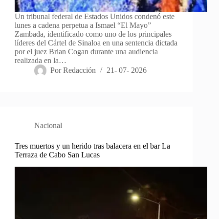
Un tribunal federal de Estados Unidos condenó este
lunes a cadena perpetua a Ismael “El Mayo”
Zambada, identificado como uno de los principales
líderes del Cártel de Sinaloa en una sentencia dictada
por el juez Brian Cogan durante una audiencia
realizada en la…
Por
Redacción
21- 07- 2026
Nacional
Tres muertos y un herido tras balacera en el bar La
Terraza de Cabo San Lucas