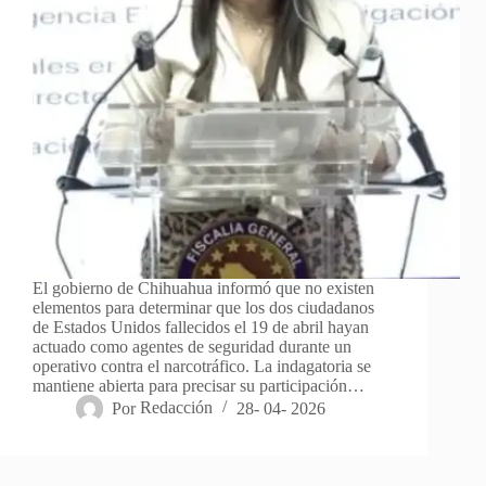
El gobierno de Chihuahua informó que no existen
elementos para determinar que los dos ciudadanos
de Estados Unidos fallecidos el 19 de abril hayan
actuado como agentes de seguridad durante un
operativo contra el narcotráfico. La indagatoria se
mantiene abierta para precisar su participación…
Por
Redacción
28- 04- 2026