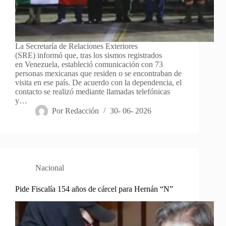
La Secretaría de Relaciones Exteriores
(SRE) informó que, tras los sismos registrados
en Venezuela, estableció comunicación con 73
personas mexicanas que residen o se encontraban de
visita en ese país. De acuerdo con la dependencia, el
contacto se realizó mediante llamadas telefónicas
y…
Por
Redacción
30- 06- 2026
Nacional
Pide Fiscalía 154 años de cárcel para Hernán “N”