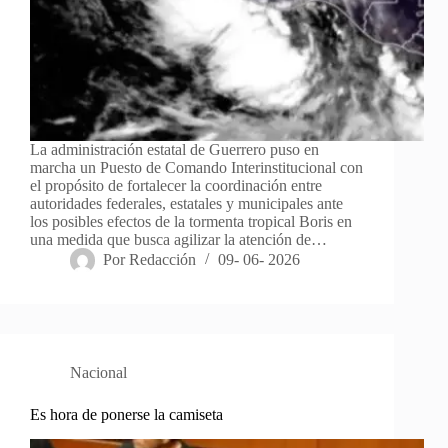
La administración estatal de Guerrero puso en
marcha un Puesto de Comando Interinstitucional con
el propósito de fortalecer la coordinación entre
autoridades federales, estatales y municipales ante
los posibles efectos de la tormenta tropical Boris en
una medida que busca agilizar la atención de…
Por
Redacción
09- 06- 2026
Nacional
Es hora de ponerse la camiseta