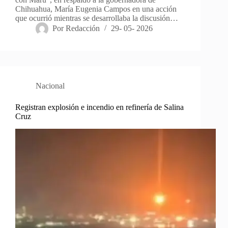
Chihuahua, María Eugenia Campos en una acción
que ocurrió mientras se desarrollaba la discusión…
Por
Redacción
29- 05- 2026
Nacional
Registran explosión e incendio en refinería de Salina
Cruz