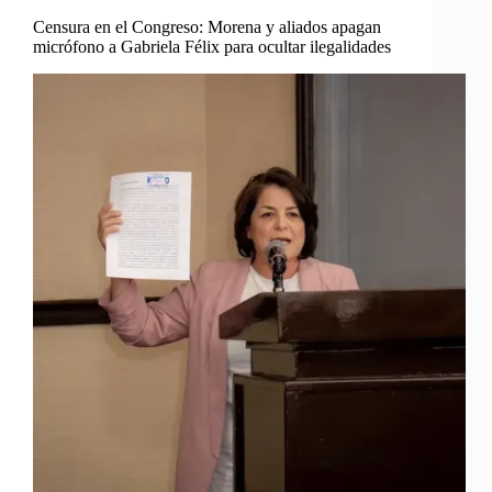
Censura en el Congreso: Morena y aliados apagan
micrófono a Gabriela Félix para ocultar ilegalidades