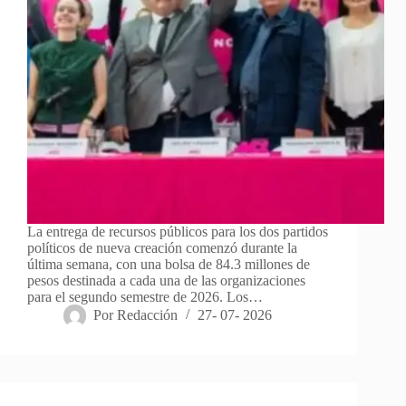
La entrega de recursos públicos para los dos partidos
políticos de nueva creación comenzó durante la
última semana, con una bolsa de 84.3 millones de
pesos destinada a cada una de las organizaciones
para el segundo semestre de 2026. Los…
Por
Redacción
27- 07- 2026