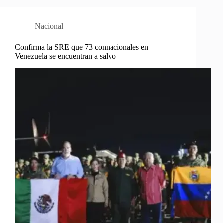
Nacional
Confirma la SRE que 73 connacionales en
Venezuela se encuentran a salvo