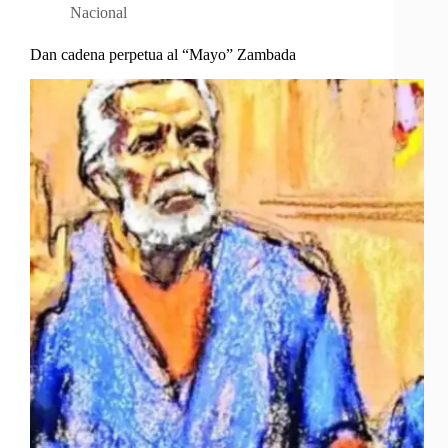
Nacional
Dan cadena perpetua al “Mayo” Zambada