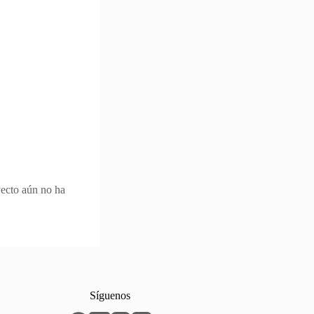
yecto aún no ha
Síguenos