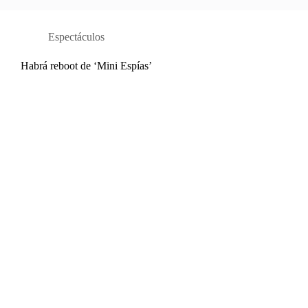
Espectáculos
Habrá reboot de ‘Mini Espías’