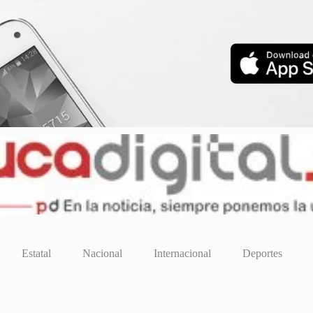
Estatal
Nacional
Internacional
Deportes