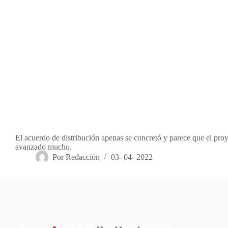
El acuerdo de distribución apenas se concretó y parece que el pro
avanzado mucho.
Por
Redacción
03- 04- 2022