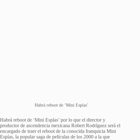
Habrá reboot de ‘Mini Espías’
Habrá reboot de ‘Mini Espías’ por lo que el director y
productor de ascendencia mexicana Robert Rodríguez será el
encargado de traer el reboot de la conocida franquicia Mini
Espías, la popular saga de películas de los 2000 a la que