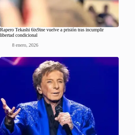
Rapero Tekashi 6ix9ine vuelve a prisión tras incumplir
libertad condicional
8 enero, 2026