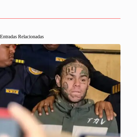
Entradas Relacionadas