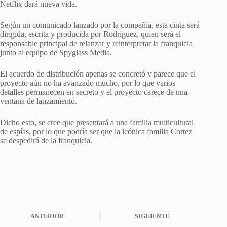
Netflix dará nueva vida.
Según un comunicado lanzado por la compañía, esta cinta será
dirigida, escrita y producida por Rodríguez, quien será el
responsable principal de relanzar y reinterpretar la franquicia
junto al equipo de Spyglass Media.
El acuerdo de distribución apenas se concretó y parece que el
proyecto aún no ha avanzado mucho, por lo que varios
detalles permanecen en secreto y el proyecto carece de una
ventana de lanzamiento.
Dicho esto, se cree que presentará a una familia multicultural
de espías, por lo que podría ser que la icónica familia Cortez
se despedirá de la franquicia.
ANTERIOR
SIGUIENTE