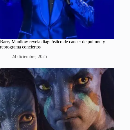
Barry Manilow revela diagnóstico de cáncer de pulmón y
reprograma conciertos
24 diciembre, 2025