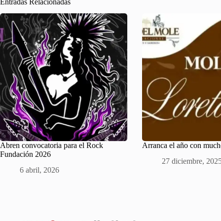
Entradas Relacionadas
Abren convocatoria para el Rock
Arranca el año con much
Fundación 2026
27 diciembre, 202
6 abril, 2026