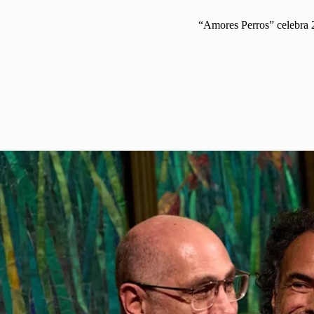
“Amores Perros” celebra 25