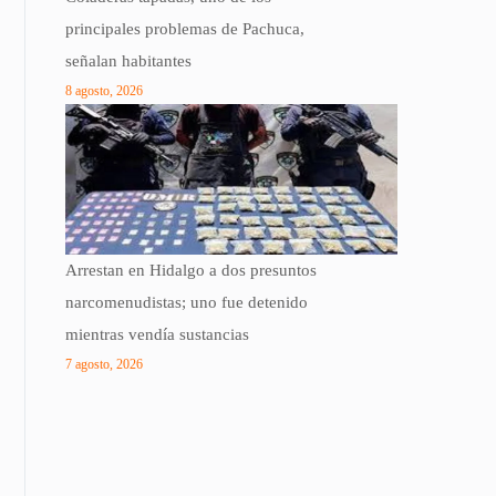
principales problemas de Pachuca,
señalan habitantes
8 agosto, 2026
Arrestan en Hidalgo a dos presuntos
narcomenudistas; uno fue detenido
mientras vendía sustancias
7 agosto, 2026