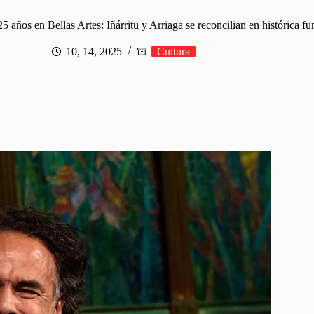
 años en Bellas Artes: Iñárritu y Arriaga se reconcilian en histórica fu
10, 14, 2025
Cultura