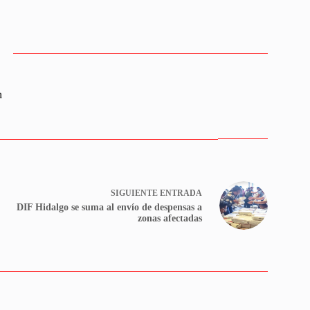
n
SIGUIENTE
ENTRADA
DIF Hidalgo se suma al envío de despensas a
zonas afectadas