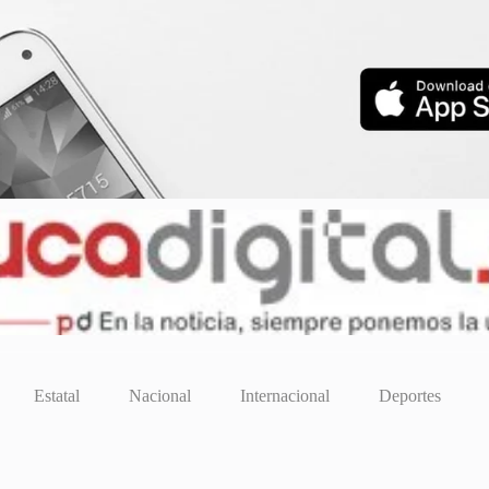
Estatal
Nacional
Internacional
Deportes