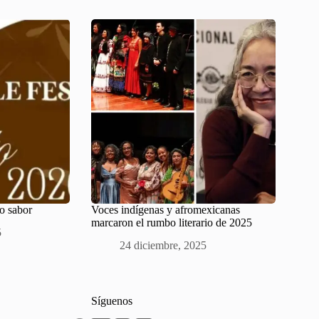
o sabor
Voces indígenas y afromexicanas
marcaron el rumbo literario de 2025
5
24 diciembre, 2025
Síguenos