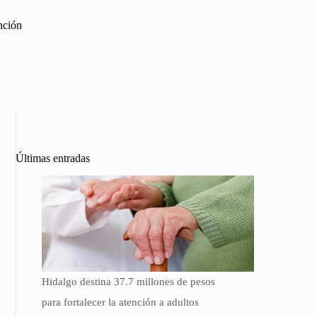
nción
Últimas entradas
Hidalgo destina 37.7 millones de pesos
para fortalecer la atención a adultos