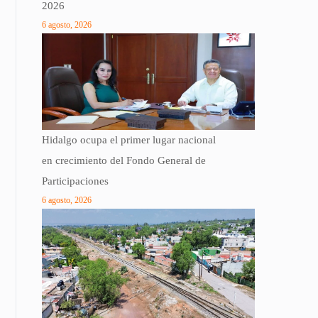
2026
6 agosto, 2026
Hidalgo ocupa el primer lugar nacional
en crecimiento del Fondo General de
Participaciones
6 agosto, 2026