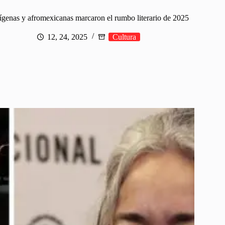
ígenas y afromexicanas marcaron el rumbo literario de 2025
12, 24, 2025
Cultura