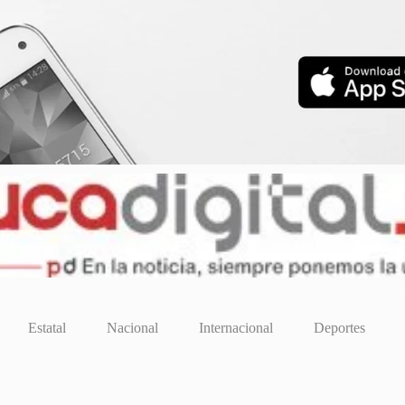
Estatal
Nacional
Internacional
Deportes