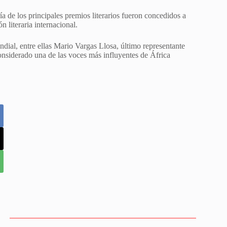
ía de los principales premios literarios fueron concedidos a
 literaria internacional.
ndial, entre ellas Mario Vargas Llosa, último representante
nsiderado una de las voces más influyentes de África