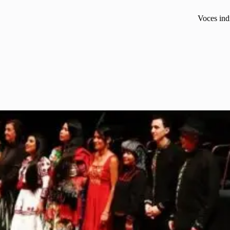
Voces ind