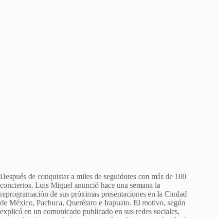
Después de conquistar a miles de seguidores con más de 100
conciertos, Luis Miguel anunció hace una semana la
reprogramación de sus próximas presentaciones en la Ciudad
de México, Pachuca, Querétaro e Irapuato. El motivo, según
explicó en un comunicado publicado en sus redes sociales,