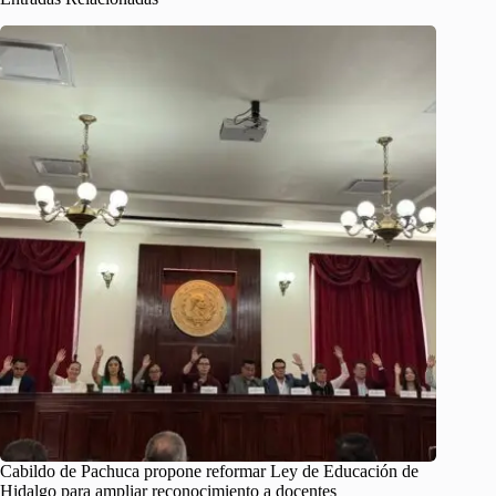
Cabildo de Pachuca propone reformar Ley de Educación de
Hidalgo para ampliar reconocimiento a docentes