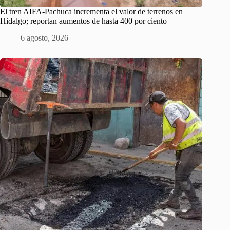
El tren AIFA-Pachuca incrementa el valor de terrenos en
Hidalgo; reportan aumentos de hasta 400 por ciento
6 agosto, 2026