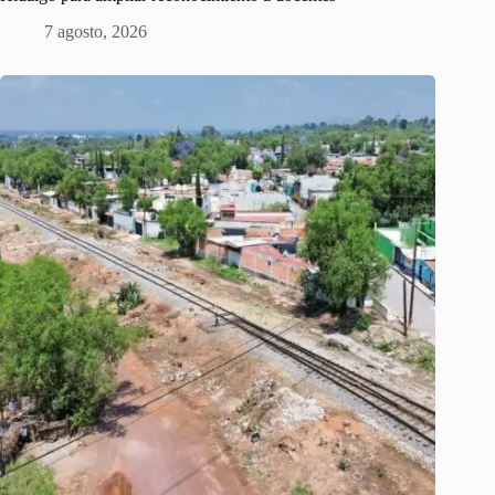
7 agosto, 2026