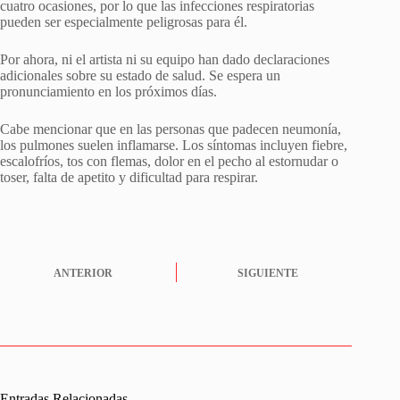
cuatro ocasiones, por lo que las infecciones respiratorias
pueden ser especialmente peligrosas para él.
Por ahora, ni el artista ni su equipo han dado declaraciones
adicionales sobre su estado de salud. Se espera un
pronunciamiento en los próximos días.
Cabe mencionar que en las personas que padecen neumonía,
los pulmones suelen inflamarse. Los síntomas incluyen fiebre,
escalofríos, tos con flemas, dolor en el pecho al estornudar o
toser, falta de apetito y dificultad para respirar.
ANTERIOR
SIGUIENTE
Entradas Relacionadas