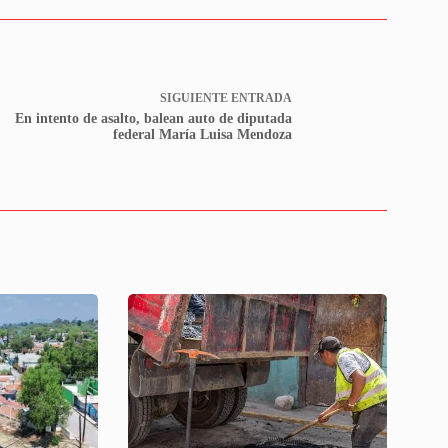
SIGUIENTE
ENTRADA
En intento de asalto, balean auto de diputada
federal María Luisa Mendoza