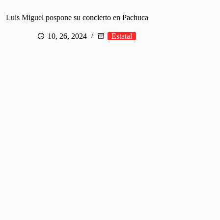
Luis Miguel pospone su concierto en Pachuca
10, 26, 2024
Estatal