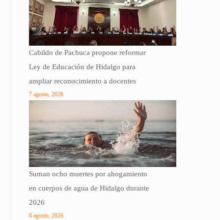
Cabildo de Pachuca propone reformar
Ley de Educación de Hidalgo para
ampliar reconocimiento a docentes
7 agosto, 2026
Suman ocho muertes por ahogamiento
en cuerpos de agua de Hidalgo durante
2026
6 agosto, 2026