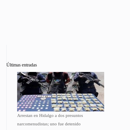
Últimas entradas
Arrestan en Hidalgo a dos presuntos
narcomenudistas; uno fue detenido