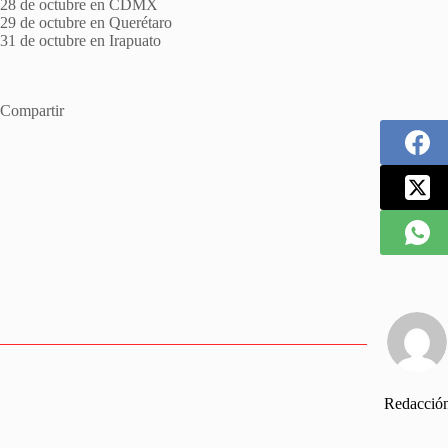
28 de octubre en CDMX
29 de octubre en Querétaro
31 de octubre en Irapuato
Compartir
Redacció