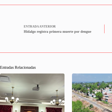
ENTRADA
ANTERIOR
Hidalgo registra primera muerte por dengue
Entradas Relacionadas