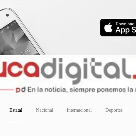
Estatal
Nacional
Internacional
Deportes