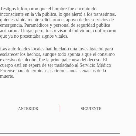
Testigos informaron que el hombre fue encontrado
inconsciente en la vía pública, lo que alertó a los transeúntes,
quienes rápidamente solicitaron el apoyo de los servicios de
emergencia. Paramédicos y personal de seguridad pública
arribaron al lugar, pero, tras revisar al individuo, confirmaron
que ya no presentaba signos vitales.
Las autoridades locales han iniciado una investigación para
esclarecer los hechos, aunque todo apunta a que el consumo
excesivo de alcohol fue la principal causa del deceso. El
cuerpo está en espera de ser trasladado al Servicio Médico
Forense para determinar las circunstancias exactas de la
muerte.
ANTERIOR
SIGUIENTE