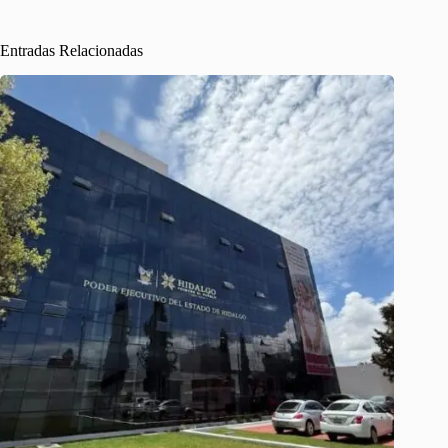
Entradas Relacionadas