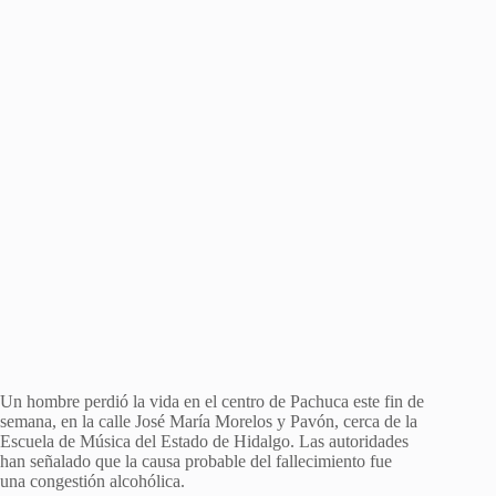
Un hombre perdió la vida en el centro de Pachuca este fin de
semana, en la calle José María Morelos y Pavón, cerca de la
Escuela de Música del Estado de Hidalgo. Las autoridades
han señalado que la causa probable del fallecimiento fue
una congestión alcohólica.