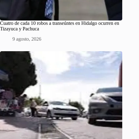
Cuatro de cada 10 robos a transeúntes en Hidalgo ocurren en
Tizayuca y Pachuca
9 agosto, 2026