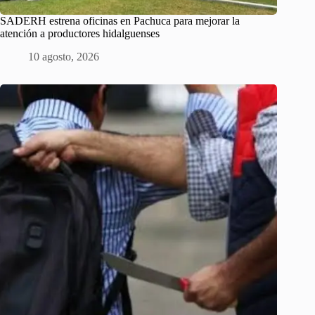
SADERH estrena oficinas en Pachuca para mejorar la
atención a productores hidalguenses
10 agosto, 2026