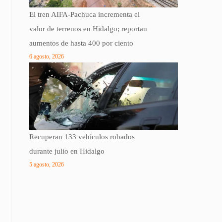
El tren AIFA-Pachuca incrementa el
valor de terrenos en Hidalgo; reportan
aumentos de hasta 400 por ciento
6 agosto, 2026
Recuperan 133 vehículos robados
durante julio en Hidalgo
5 agosto, 2026