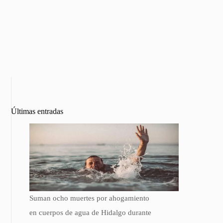
Últimas entradas
Suman ocho muertes por ahogamiento
en cuerpos de agua de Hidalgo durante