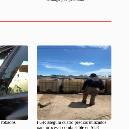
 robados
FGR asegura cuatro predios utilizados
para procesar combustible en SLP,