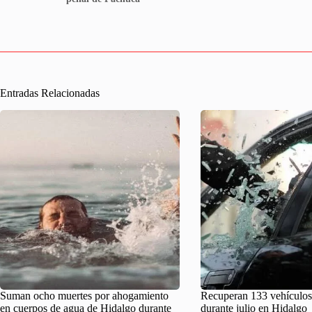
Entradas Relacionadas
Suman ocho muertes por ahogamiento
Recuperan 133 vehículos
en cuerpos de agua de Hidalgo durante
durante julio en Hidalgo