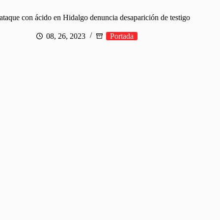
ataque con ácido en Hidalgo denuncia desaparición de testigo
08, 26, 2023
Portada