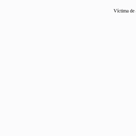
Víctima de 