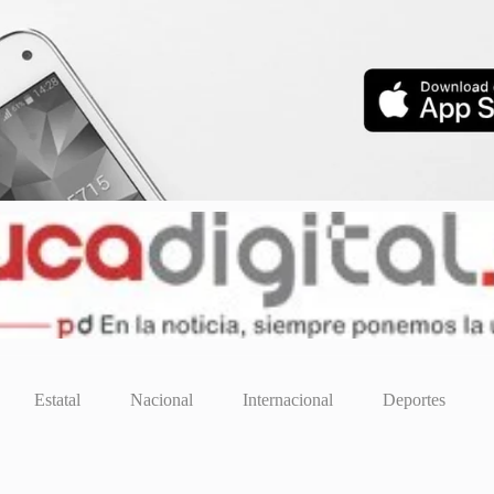
Estatal
Nacional
Internacional
Deportes