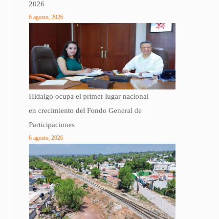
2026
6 agosto, 2026
Hidalgo ocupa el primer lugar nacional
en crecimiento del Fondo General de
Participaciones
6 agosto, 2026