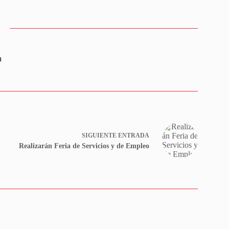
n
SIGUIENTE
ENTRADA
Realizarán Feria de Servicios y de Empleo