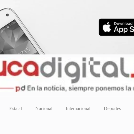
Estatal
Nacional
Internacional
Deportes