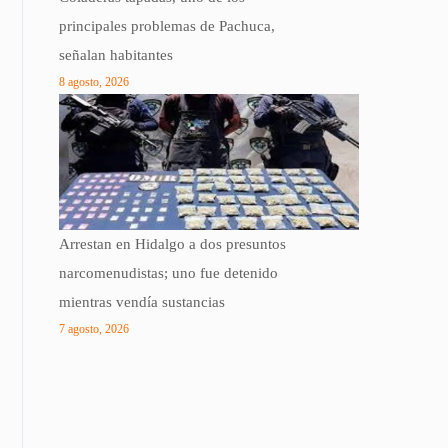
principales problemas de Pachuca,
señalan habitantes
8 agosto, 2026
Arrestan en Hidalgo a dos presuntos
narcomenudistas; uno fue detenido
mientras vendía sustancias
7 agosto, 2026