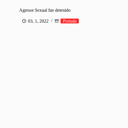
Agresor Sexual fue detenido
03, 1, 2022
Portada