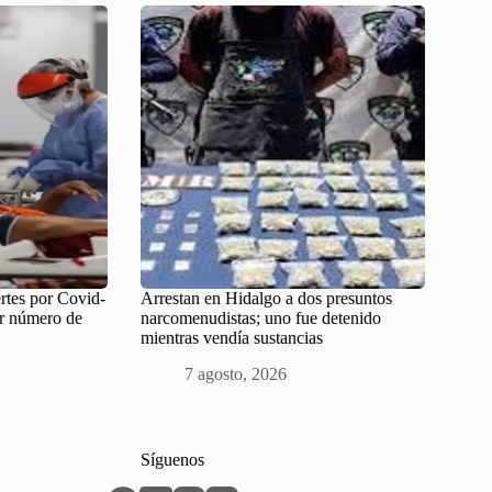
rtes por Covid-
Arrestan en Hidalgo a dos presuntos
r número de
narcomenudistas; uno fue detenido
mientras vendía sustancias
7 agosto, 2026
Síguenos