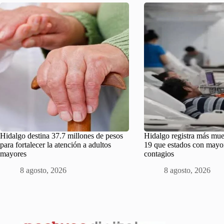
Hidalgo destina 37.7 millones de pesos
Hidalgo registra más mue
para fortalecer la atención a adultos
19 que estados con mayo
mayores
contagios
8 agosto, 2026
8 agosto, 2026