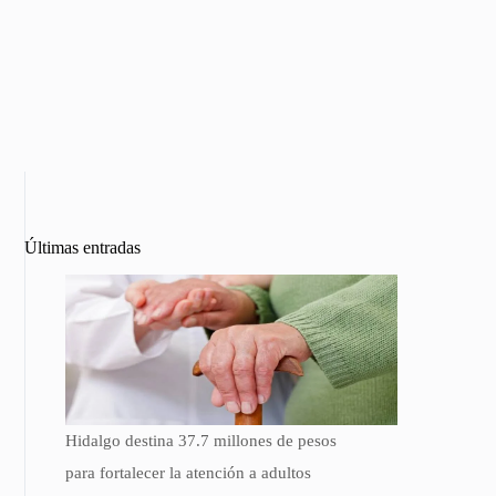
Últimas entradas
Hidalgo destina 37.7 millones de pesos
para fortalecer la atención a adultos