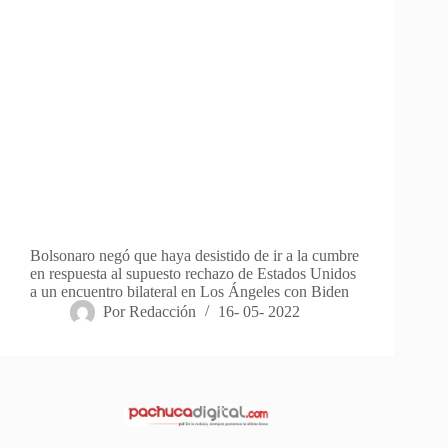
Bolsonaro negó que haya desistido de ir a la cumbre
en respuesta al supuesto rechazo de Estados Unidos
a un encuentro bilateral en Los Ángeles con Biden
Por
Redacción
16- 05- 2022