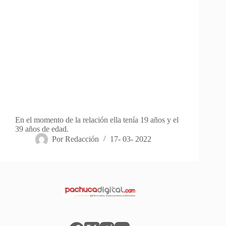
En el momento de la relación ella tenía 19 años y el
39 años de edad.
Por
Redacción
17- 03- 2022