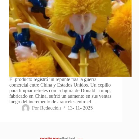
El producto registró un repunte tras la guerra
comercial entre China y Estados Unidos. Un cepillo
para limpiar retretes con la figura de Donald Trump,
fabricado en China, sufrió un aumento en sus ventas
luego del incremento de aranceles entre el…
Por
Redacción
13- 11- 2025