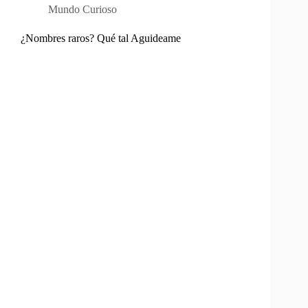
Mundo Curioso
¿Nombres raros? Qué tal Aguideame