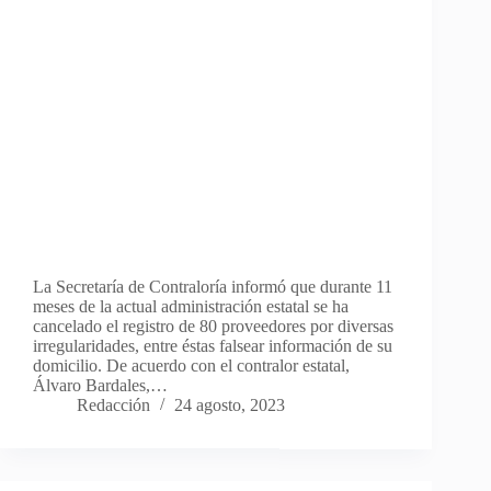
La Secretaría de Contraloría informó que durante 11
meses de la actual administración estatal se ha
cancelado el registro de 80 proveedores por diversas
irregularidades, entre éstas falsear información de su
domicilio. De acuerdo con el contralor estatal,
Álvaro Bardales,…
Redacción
24 agosto, 2023