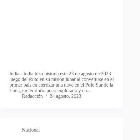
India.- India hizo historia este 23 de agosto de 2023
luego del éxito en su misión lunar al convertirse en el
primer país en aterrizar una nave en el Polo Sur de la
Luna, un territorio poco explorado y en…
Redacción
24 agosto, 2023
Nacional