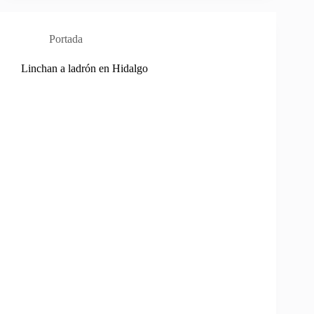
Portada
Linchan a ladrón en Hidalgo