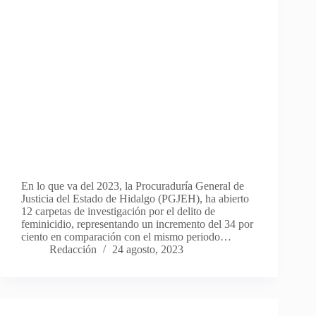
En lo que va del 2023, la Procuraduría General de
Justicia del Estado de Hidalgo (PGJEH), ha abierto
12 carpetas de investigación por el delito de
feminicidio, representando un incremento del 34 por
ciento en comparación con el mismo periodo…
Redacción
24 agosto, 2023