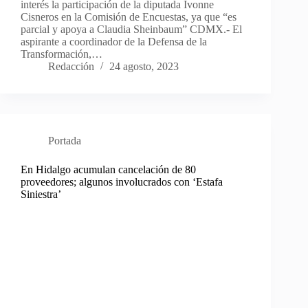
interés la participación de la diputada Ivonne
Cisneros en la Comisión de Encuestas, ya que “es
parcial y apoya a Claudia Sheinbaum” CDMX.- El
aspirante a coordinador de la Defensa de la
Transformación,…
Redacción
24 agosto, 2023
Portada
En Hidalgo acumulan cancelación de 80
proveedores; algunos involucrados con ‘Estafa
Siniestra’