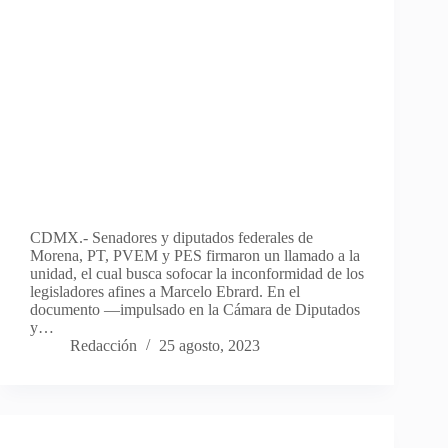
CDMX.- Senadores y diputados federales de
Morena, PT, PVEM y PES firmaron un llamado a la
unidad, el cual busca sofocar la inconformidad de los
legisladores afines a Marcelo Ebrard. En el
documento —impulsado en la Cámara de Diputados
y…
Redacción
25 agosto, 2023