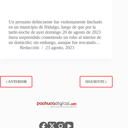
Un presunto delincuente fue violentamente linchado
en un municipio de Hidalgo, luego de que por la
tarde-noche de ayer domingo 20 de agosto de 2023
fuera sorprendido cometiendo un robo al interior de
un domicilio; sin embargo, aunque fue rescatado…
Redacción
23 agosto, 2023
ANTERIOR
SIGUIENTE