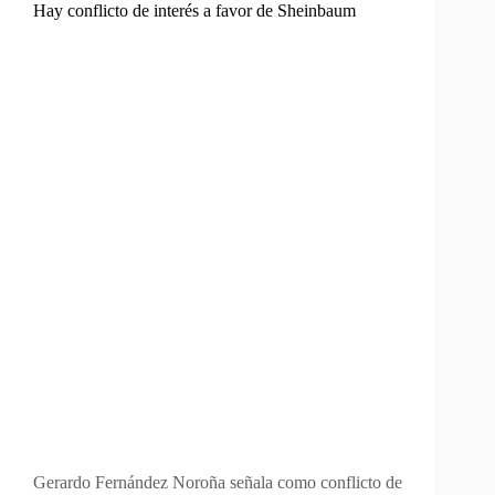
Hay conflicto de interés a favor de Sheinbaum
Gerardo Fernández Noroña señala como conflicto de