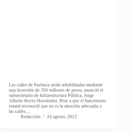
Las calles de Pachuca serán rehabilitadas mediante
una inversión de 350 millones de pesos, anunció el
subsecretario de Infraestructura Pública, Jorge
Alberto Reyes Hernández. Pese a que el funcionario
estatal reconoció que no es la atención adecuada a
las calles…
Redacción
24 agosto, 2023