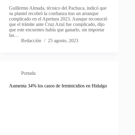
Guillermo Almada, técnico del Pachuca, indicó que
su plantel recobró la confianza tras un arranque
complicado en el Apertura 2023. Aunque reconoció
que el trámite ante Cruz Azul fue complicado, dijo
que este encuentro había que ganarlo, sin importar
las…
Redacción
25 agosto, 2023
Portada
Aumenta 34% los casos de feminicidios en Hidalgo