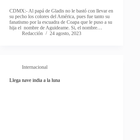
CDMX:- Al papá de Gladis no le bastó con llevar en
su pecho los colores del América, pues fue tanto su
fanatismo por la escuadra de Coapa que le puso a su
hija el nombre de Aguideame. Si, el nombre…
Redacción
24 agosto, 2023
Internacional
Llega nave india a la luna