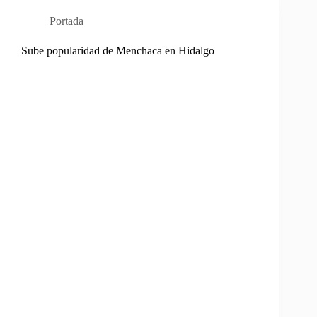
Portada
Sube popularidad de Menchaca en Hidalgo