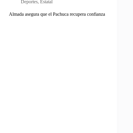
Deportes
,
Estatal
Almada asegura que el Pachuca recupera confianza