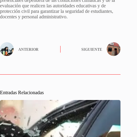
presenciales dependerá de las condiciones climáticas y de la
evaluación que realicen las autoridades educativas y de
protección civil para garantizar la seguridad de estudiantes,
docentes y personal administrativo.
ANTERIOR
SIGUIENTE
Entradas Relacionadas