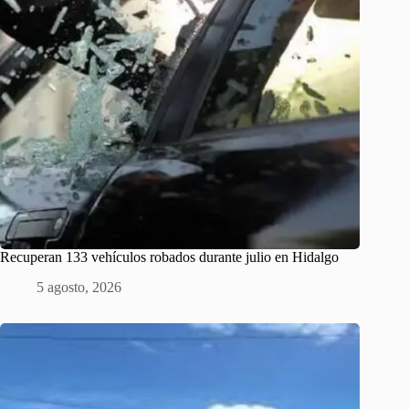
Recuperan 133 vehículos robados durante julio en Hidalgo
5 agosto, 2026