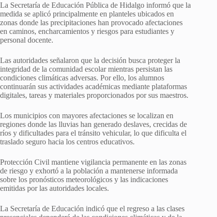
La Secretaría de Educación Pública de Hidalgo informó que la
medida se aplicó principalmente en planteles ubicados en
zonas donde las precipitaciones han provocado afectaciones
en caminos, encharcamientos y riesgos para estudiantes y
personal docente.
Las autoridades señalaron que la decisión busca proteger la
integridad de la comunidad escolar mientras persistan las
condiciones climáticas adversas. Por ello, los alumnos
continuarán sus actividades académicas mediante plataformas
digitales, tareas y materiales proporcionados por sus maestros.
Los municipios con mayores afectaciones se localizan en
regiones donde las lluvias han generado deslaves, crecidas de
ríos y dificultades para el tránsito vehicular, lo que dificulta el
traslado seguro hacia los centros educativos.
Protección Civil mantiene vigilancia permanente en las zonas
de riesgo y exhortó a la población a mantenerse informada
sobre los pronósticos meteorológicos y las indicaciones
emitidas por las autoridades locales.
La Secretaría de Educación indicó que el regreso a las clases