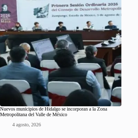
Nuevos municipios de Hidalgo se incorporan a la Zona
Metropolitana del Valle de México
4 agosto, 2026