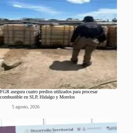
FGR asegura cuatro predios utilizados para procesar
combustible en SLP, Hidalgo y Morelos
5 agosto, 2026