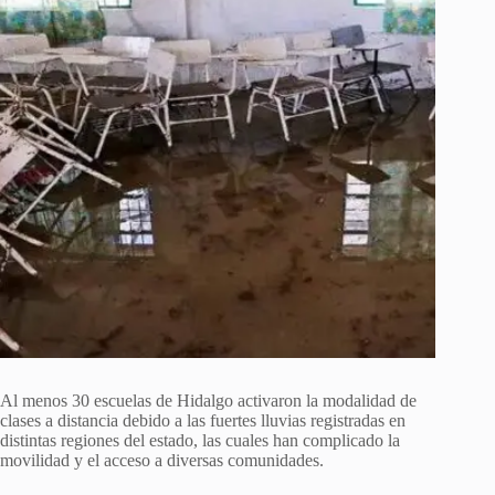
Al menos 30 escuelas de Hidalgo activaron la modalidad de
clases a distancia debido a las fuertes lluvias registradas en
distintas regiones del estado, las cuales han complicado la
movilidad y el acceso a diversas comunidades.