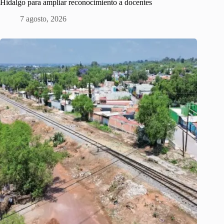
Hidalgo para ampliar reconocimiento a docentes
7 agosto, 2026