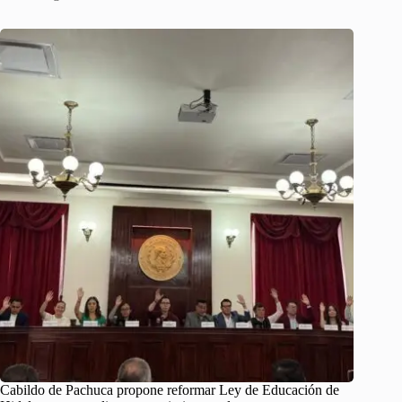
Cabildo de Pachuca propone reformar Ley de Educación de