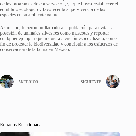
de los programas de conservación, ya que busca restablecer el
equilibrio ecológico y favorecer la supervivencia de las
especies en su ambiente natural.
Asimismo, hicieron un llamado a la población para evitar la
posesión de animales silvestres como mascotas y reportar
cualquier ejemplar que requiera atención especializada, con el
fin de proteger la biodiversidad y contribuir a los esfuerzos de
conservación de la fauna en México.
ANTERIOR
SIGUIENTE
Entradas Relacionadas