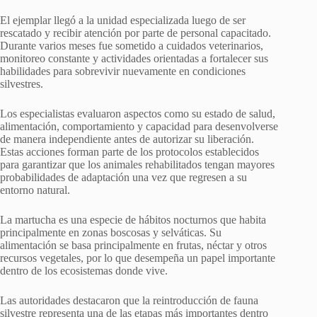
El ejemplar llegó a la unidad especializada luego de ser
rescatado y recibir atención por parte de personal capacitado.
Durante varios meses fue sometido a cuidados veterinarios,
monitoreo constante y actividades orientadas a fortalecer sus
habilidades para sobrevivir nuevamente en condiciones
silvestres.
Los especialistas evaluaron aspectos como su estado de salud,
alimentación, comportamiento y capacidad para desenvolverse
de manera independiente antes de autorizar su liberación.
Estas acciones forman parte de los protocolos establecidos
para garantizar que los animales rehabilitados tengan mayores
probabilidades de adaptación una vez que regresen a su
entorno natural.
La martucha es una especie de hábitos nocturnos que habita
principalmente en zonas boscosas y selváticas. Su
alimentación se basa principalmente en frutas, néctar y otros
recursos vegetales, por lo que desempeña un papel importante
dentro de los ecosistemas donde vive.
Las autoridades destacaron que la reintroducción de fauna
silvestre representa una de las etapas más importantes dentro