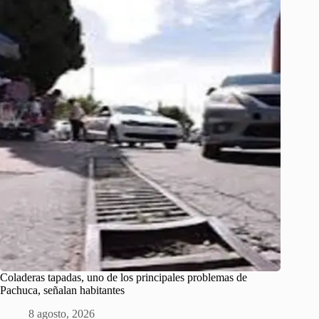
Coladeras tapadas, uno de los principales problemas de
Pachuca, señalan habitantes
8 agosto, 2026