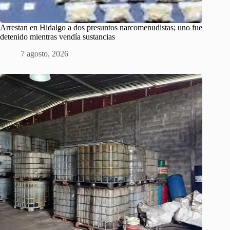
Arrestan en Hidalgo a dos presuntos narcomenudistas; uno fue
detenido mientras vendía sustancias
7 agosto, 2026