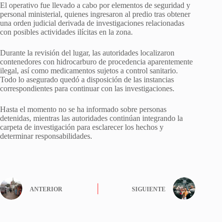
El operativo fue llevado a cabo por elementos de seguridad y
personal ministerial, quienes ingresaron al predio tras obtener
una orden judicial derivada de investigaciones relacionadas
con posibles actividades ilícitas en la zona.
Durante la revisión del lugar, las autoridades localizaron
contenedores con hidrocarburo de procedencia aparentemente
ilegal, así como medicamentos sujetos a control sanitario.
Todo lo asegurado quedó a disposición de las instancias
correspondientes para continuar con las investigaciones.
Hasta el momento no se ha informado sobre personas
detenidas, mientras las autoridades continúan integrando la
carpeta de investigación para esclarecer los hechos y
determinar responsabilidades.
ANTERIOR
SIGUIENTE