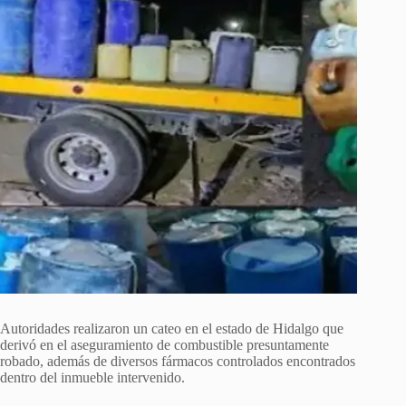
Autoridades realizaron un cateo en el estado de Hidalgo que
derivó en el aseguramiento de combustible presuntamente
robado, además de diversos fármacos controlados encontrados
dentro del inmueble intervenido.