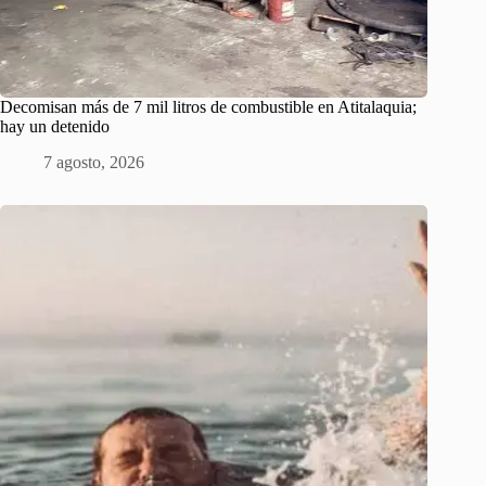
Decomisan más de 7 mil litros de combustible en Atitalaquia;
hay un detenido
7 agosto, 2026