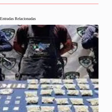
Entradas Relacionadas