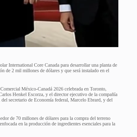
lar International Core Canada para desarrollar una planta de
n de 2 mil millones de dólares y que será instalado en el
ón Comercial México-Canadá 2026 celebrada en Toronto,
arlos Henkel Escorza, y el director ejecutivo de la compañía
del secretario de Economía federal, Marcelo Ebrard, y del
dedor de 70 millones de dólares para la compra del terreno
 enfocada en la producción de ingredientes esenciales para la