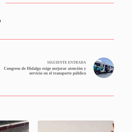
n
SIGUIENTE
ENTRADA
Congreso de Hidalgo exige mejorar atención y
servicio en el transporte público