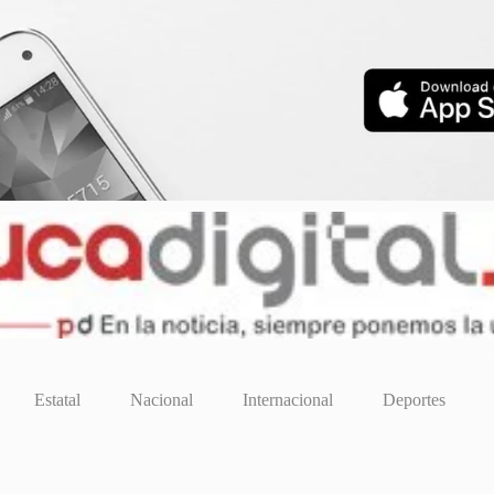
Estatal
Nacional
Internacional
Deportes