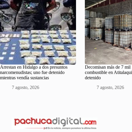
Arrestan en Hidalgo a dos presuntos
Decomisan más de 7 mil l
narcomenudistas; uno fue detenido
combustible en Atitalaqu
mientras vendía sustancias
detenido
7 agosto, 2026
7 agosto, 2026