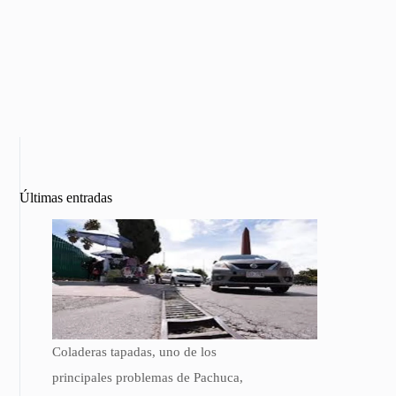
Últimas entradas
Coladeras tapadas, uno de los
principales problemas de Pachuca,