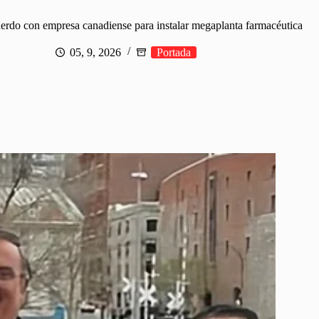
erdo con empresa canadiense para instalar megaplanta farmacéutica
05, 9, 2026
Portada