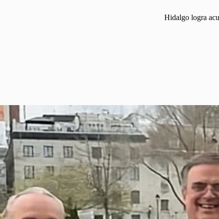
Hidalgo logra acu