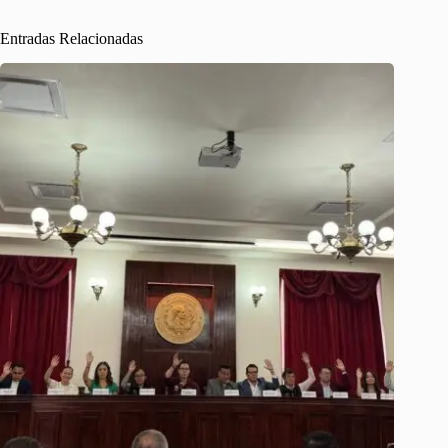
Entradas Relacionadas