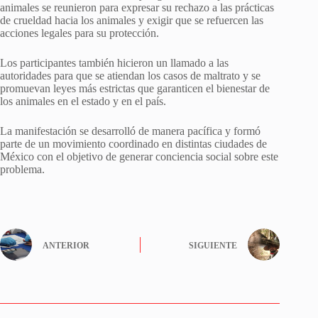
animales se reunieron para expresar su rechazo a las prácticas
de crueldad hacia los animales y exigir que se refuercen las
acciones legales para su protección.
Los participantes también hicieron un llamado a las
autoridades para que se atiendan los casos de maltrato y se
promuevan leyes más estrictas que garanticen el bienestar de
los animales en el estado y en el país.
La manifestación se desarrolló de manera pacífica y formó
parte de un movimiento coordinado en distintas ciudades de
México con el objetivo de generar conciencia social sobre este
problema.
ANTERIOR
SIGUIENTE