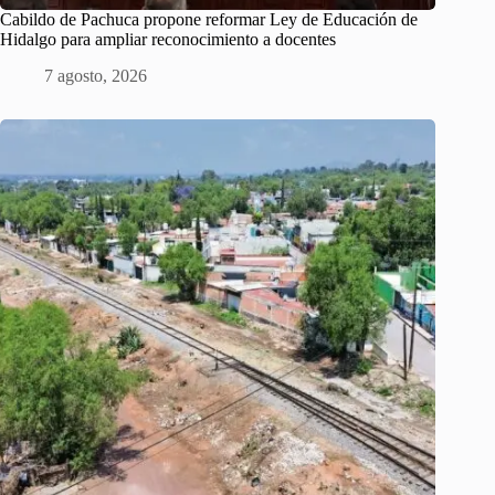
Cabildo de Pachuca propone reformar Ley de Educación de
Hidalgo para ampliar reconocimiento a docentes
7 agosto, 2026