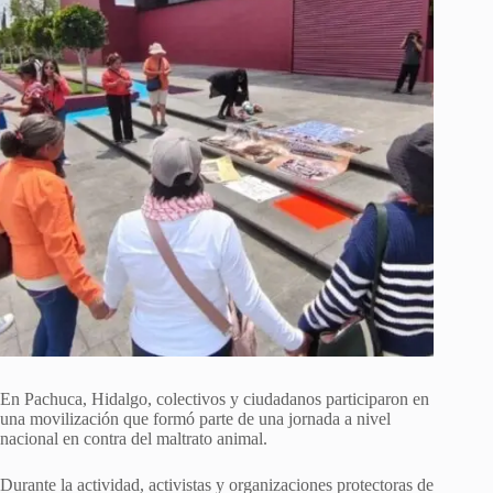
En Pachuca, Hidalgo, colectivos y ciudadanos participaron en
una movilización que formó parte de una jornada a nivel
nacional en contra del maltrato animal.
Durante la actividad, activistas y organizaciones protectoras de