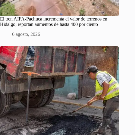
El tren AIFA-Pachuca incrementa el valor de terrenos en
Hidalgo; reportan aumentos de hasta 400 por ciento
6 agosto, 2026