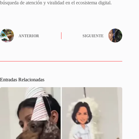
búsqueda de atención y viralidad en el ecosistema digital.
ANTERIOR
SIGUIENTE
Entradas Relacionadas