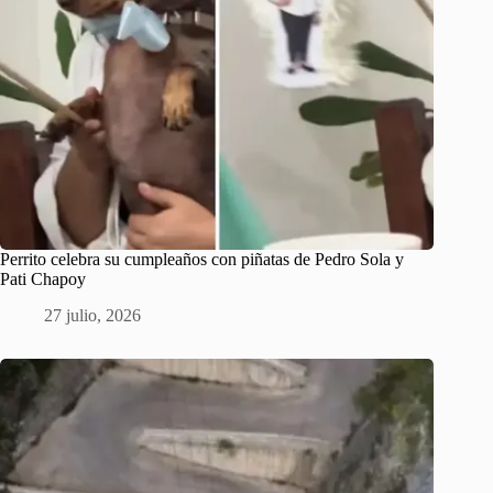
Perrito celebra su cumpleaños con piñatas de Pedro Sola y
Pati Chapoy
27 julio, 2026