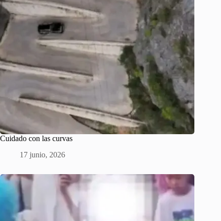
Cuidado con las curvas
17 junio, 2026