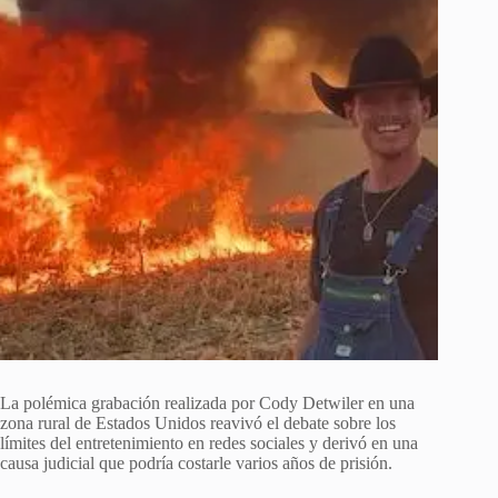
La polémica grabación realizada por Cody Detwiler en una
zona rural de Estados Unidos reavivó el debate sobre los
límites del entretenimiento en redes sociales y derivó en una
causa judicial que podría costarle varios años de prisión.