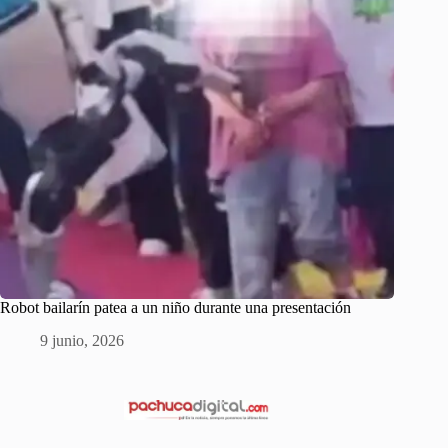
Robot bailarín patea a un niño durante una presentación
9 junio, 2026