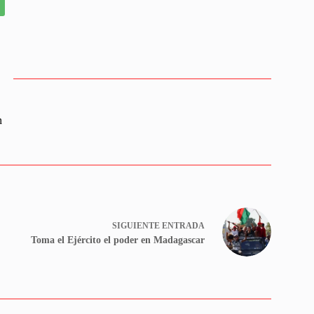
n
SIGUIENTE
ENTRADA
Toma el Ejército el poder en Madagascar