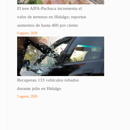
El tren AIFA-Pachuca incrementa el
valor de terrenos en Hidalgo; reportan
aumentos de hasta 400 por ciento
6 agosto, 2026
Recuperan 133 vehículos robados
durante julio en Hidalgo
5 agosto, 2026