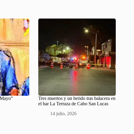
 “Mayo”
Tres muertos y un herido tras balacera en
el bar La Terraza de Cabo San Lucas
14 julio, 2026