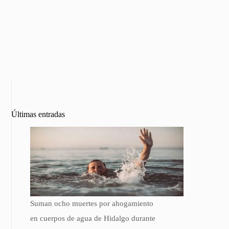
Últimas entradas
Suman ocho muertes por ahogamiento
en cuerpos de agua de Hidalgo durante