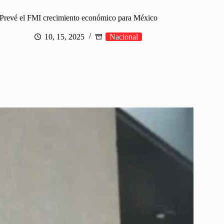
Prevé el FMI crecimiento económico para México
10, 15, 2025
Nacional