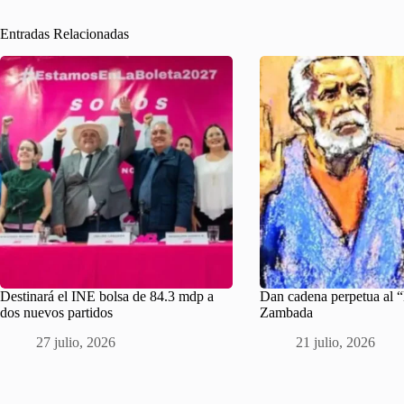
Entradas Relacionadas
Destinará el INE bolsa de 84.3 mdp a
Dan cadena perpetua al
dos nuevos partidos
Zambada
27 julio, 2026
21 julio, 2026