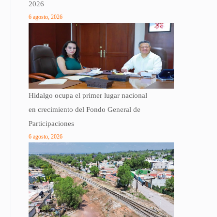
2026
6 agosto, 2026
Hidalgo ocupa el primer lugar nacional
en crecimiento del Fondo General de
Participaciones
6 agosto, 2026