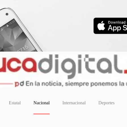
Estatal
Nacional
Internacional
Deportes