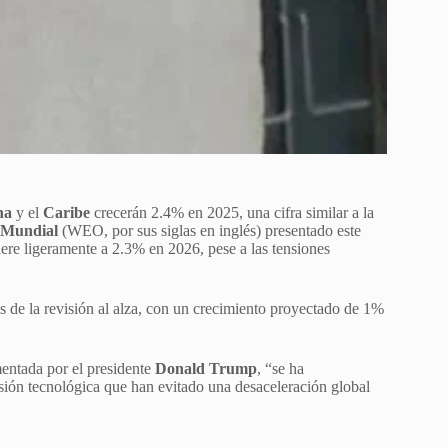
na
y el
Caribe
crecerán 2.4% en 2025, una cifra similar a la
 Mundial
(WEO, por sus siglas en inglés) presentado este
ere ligeramente a 2.3% en 2026, pese a las tensiones
s de la revisión al alza, con un crecimiento proyectado de 1%
mentada por el presidente
Donald Trump
, “se ha
sión tecnológica que han evitado una desaceleración global