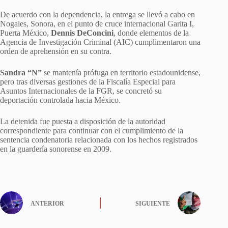
De acuerdo con la dependencia, la entrega se llevó a cabo en
Nogales, Sonora, en el punto de cruce internacional Garita I,
Puerta México,
Dennis DeConcini
, donde elementos de la
Agencia de Investigación Criminal (AIC) cumplimentaron una
orden de aprehensión en su contra.
Sandra “N”
se mantenía prófuga en territorio estadounidense,
pero tras diversas gestiones de la Fiscalía Especial para
Asuntos Internacionales de la FGR, se concretó su
deportación controlada hacia México.
La detenida fue puesta a disposición de la autoridad
correspondiente para continuar con el cumplimiento de la
sentencia condenatoria relacionada con los hechos registrados
en la guardería sonorense en 2009.
ANTERIOR
SIGUIENTE