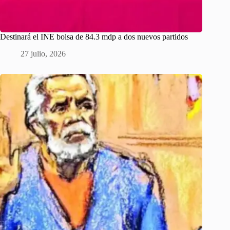
Destinará el INE bolsa de 84.3 mdp a dos nuevos partidos
27 julio, 2026