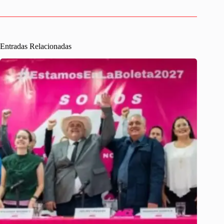
Entradas Relacionadas