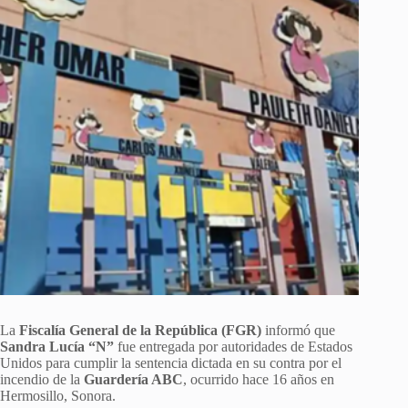
La
Fiscalía General de la República (FGR)
informó que
Sandra Lucía “N”
fue entregada por autoridades de Estados
Unidos para cumplir la sentencia dictada en su contra por el
incendio de la
Guardería ABC
, ocurrido hace 16 años en
Hermosillo, Sonora.