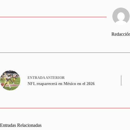
Redacció
ENTRADA
ANTERIOR
NFL reaparecerá en México en el 2026
Entradas Relacionadas