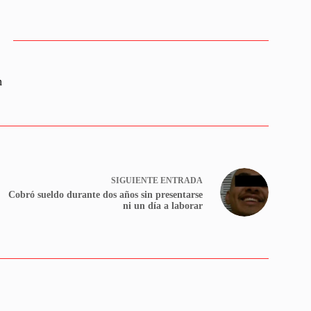
n
SIGUIENTE
ENTRADA
Cobró sueldo durante dos años sin presentarse
ni un día a laborar