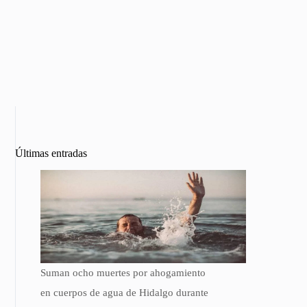
Últimas entradas
Suman ocho muertes por ahogamiento
en cuerpos de agua de Hidalgo durante