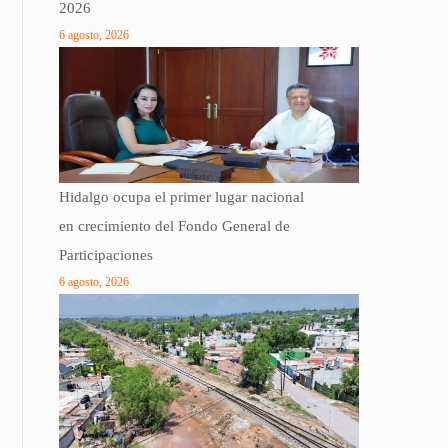
2026
6 agosto, 2026
Hidalgo ocupa el primer lugar nacional
en crecimiento del Fondo General de
Participaciones
6 agosto, 2026