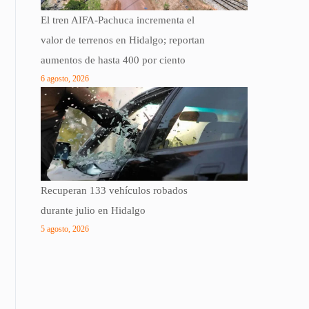
El tren AIFA-Pachuca incrementa el
valor de terrenos en Hidalgo; reportan
aumentos de hasta 400 por ciento
6 agosto, 2026
Recuperan 133 vehículos robados
durante julio en Hidalgo
5 agosto, 2026