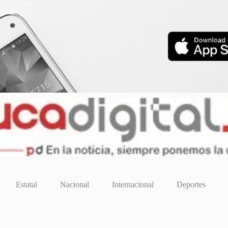
Estatal
Nacional
Internacional
Deportes