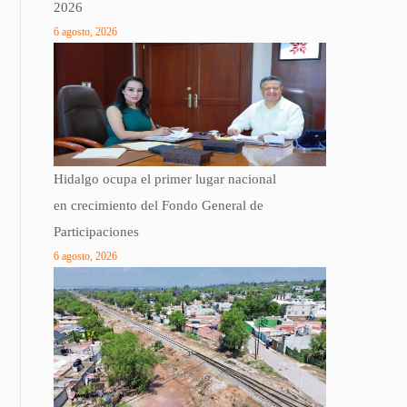
2026
6 agosto, 2026
Hidalgo ocupa el primer lugar nacional
en crecimiento del Fondo General de
Participaciones
6 agosto, 2026