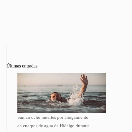
Últimas entradas
Suman ocho muertes por ahogamiento
en cuerpos de agua de Hidalgo durante