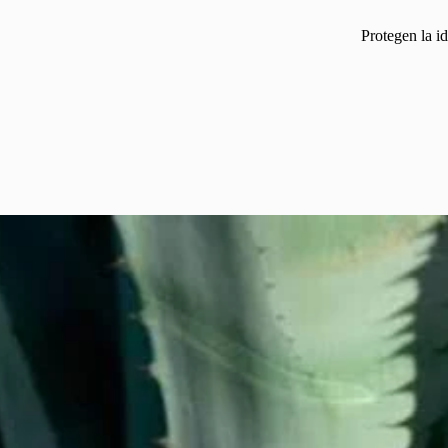
Protegen la i