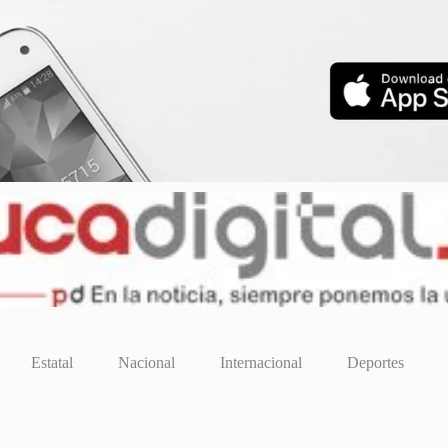
Estatal
Nacional
Internacional
Deportes