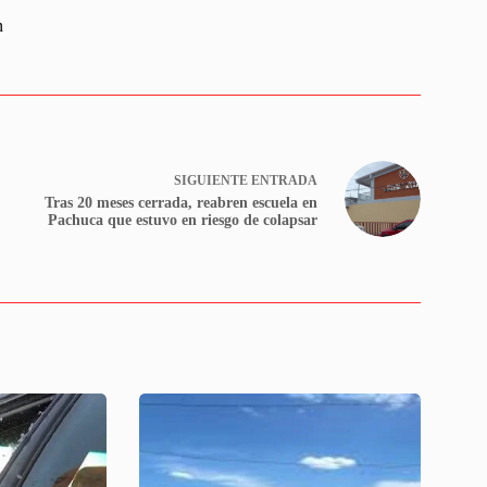
n
SIGUIENTE
ENTRADA
Tras 20 meses cerrada, reabren escuela en
Pachuca que estuvo en riesgo de colapsar