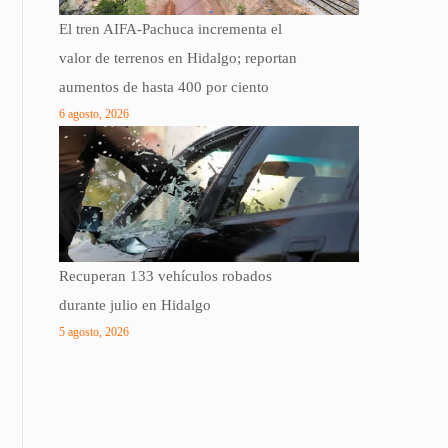
El tren AIFA-Pachuca incrementa el
valor de terrenos en Hidalgo; reportan
aumentos de hasta 400 por ciento
6 agosto, 2026
Recuperan 133 vehículos robados
durante julio en Hidalgo
5 agosto, 2026