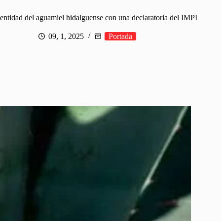
dentidad del aguamiel hidalguense con una declaratoria del IMPI
09, 1, 2025
Portada