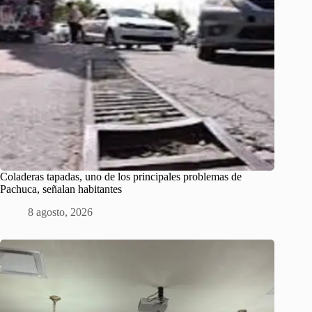
Coladeras tapadas, uno de los principales problemas de
Pachuca, señalan habitantes
8 agosto, 2026