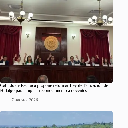
Cabildo de Pachuca propone reformar Ley de Educación de
Hidalgo para ampliar reconocimiento a docentes
7 agosto, 2026