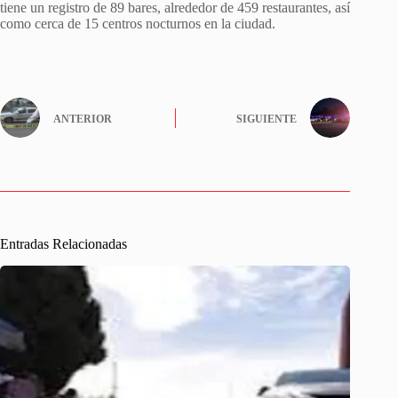
tiene un registro de 89 bares, alrededor de 459 restaurantes, así
como cerca de 15 centros nocturnos en la ciudad.
ANTERIOR
SIGUIENTE
Entradas Relacionadas