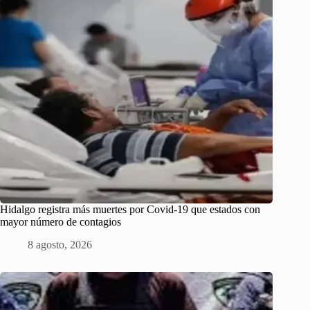
Hidalgo registra más muertes por Covid-19 que estados con
mayor número de contagios
8 agosto, 2026