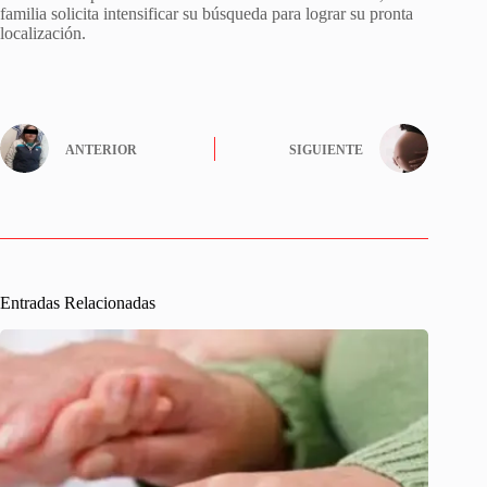
familia solicita intensificar su búsqueda para lograr su pronta
localización.
ANTERIOR
SIGUIENTE
Entradas Relacionadas