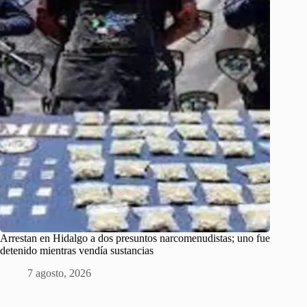
Arrestan en Hidalgo a dos presuntos narcomenudistas; uno fue
detenido mientras vendía sustancias
7 agosto, 2026