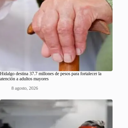
Hidalgo destina 37.7 millones de pesos para fortalecer la
atención a adultos mayores
8 agosto, 2026