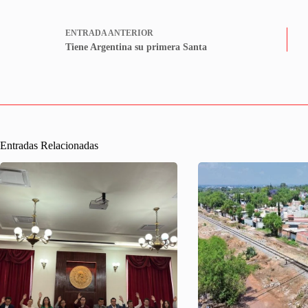
ENTRADA
ANTERIOR
Tiene Argentina su primera Santa
Entradas Relacionadas