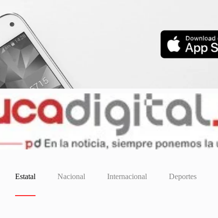
Estatal
Nacional
Internacional
Deportes