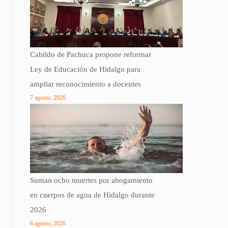
Cabildo de Pachuca propone reformar
Ley de Educación de Hidalgo para
ampliar reconocimiento a docentes
7 agosto, 2026
Suman ocho muertes por ahogamiento
en cuerpos de agua de Hidalgo durante
2026
6 agosto, 2026