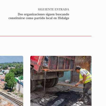
SIGUIENTE
ENTRADA
Dos organizaciones siguen buscando
constituirse como partido local en Hidalgo