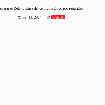
eparar el Reloj y plaza del centro histórico por seguridad
02, 13, 2024
Estatal