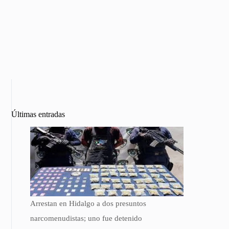
Últimas entradas
Arrestan en Hidalgo a dos presuntos
narcomenudistas; uno fue detenido