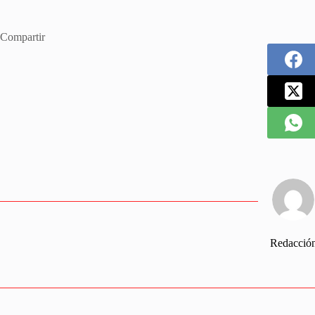
Compartir
Redacció