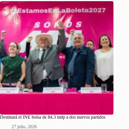
Destinará el INE bolsa de 84.3 mdp a dos nuevos partidos
27 julio, 2026