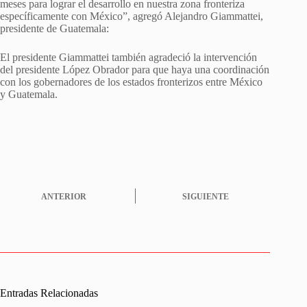
meses para lograr el desarrollo en nuestra zona fronteriza
específicamente con México”, agregó Alejandro Giammattei,
presidente de Guatemala:
El presidente Giammattei también agradeció la intervención
del presidente López Obrador para que haya una coordinación
con los gobernadores de los estados fronterizos entre México
y Guatemala.
ANTERIOR
SIGUIENTE
Entradas Relacionadas