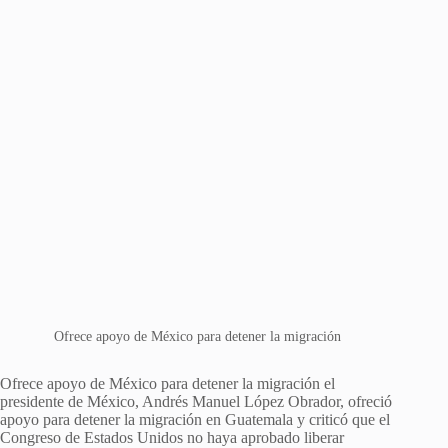
Ofrece apoyo de México para detener la migración
Ofrece apoyo de México para detener la migración el
presidente de México, Andrés Manuel López Obrador, ofreció
apoyo para detener la migración en Guatemala y criticó que el
Congreso de Estados Unidos no haya aprobado liberar