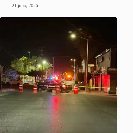
21 julio, 2026