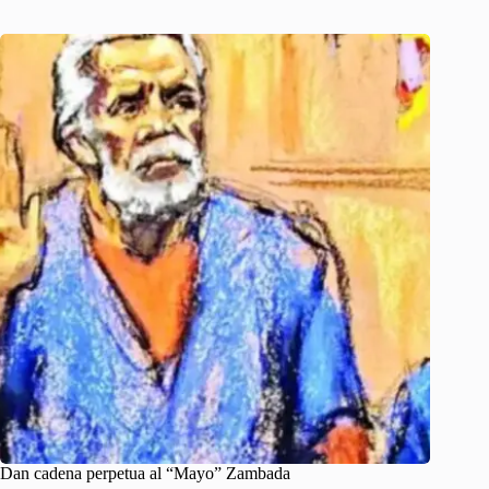
Dan cadena perpetua al “Mayo” Zambada