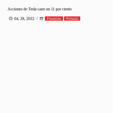
Acciones de Tesla caen un 11 por ciento
04, 28, 2022
Finanzas
Portada