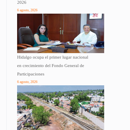
2026
6 agosto, 2026
Hidalgo ocupa el primer lugar nacional
en crecimiento del Fondo General de
Participaciones
6 agosto, 2026