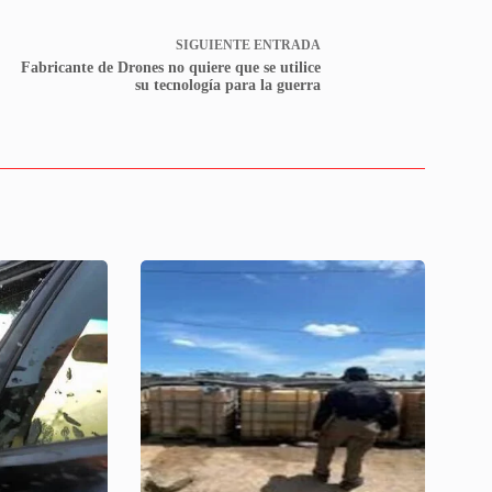
SIGUIENTE
ENTRADA
Fabricante de Drones no quiere que se utilice
su tecnología para la guerra