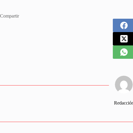
Compartir
Redacció