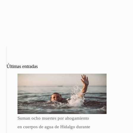
Últimas entradas
Suman ocho muertes por ahogamiento
en cuerpos de agua de Hidalgo durante