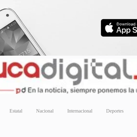
Estatal
Nacional
Internacional
Deportes