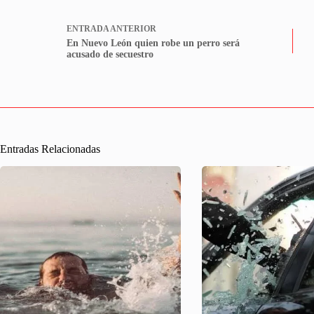
ENTRADA
ANTERIOR
En Nuevo León quien robe un perro será
acusado de secuestro
Entradas Relacionadas