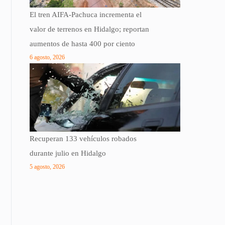
El tren AIFA-Pachuca incrementa el
valor de terrenos en Hidalgo; reportan
aumentos de hasta 400 por ciento
6 agosto, 2026
Recuperan 133 vehículos robados
durante julio en Hidalgo
5 agosto, 2026